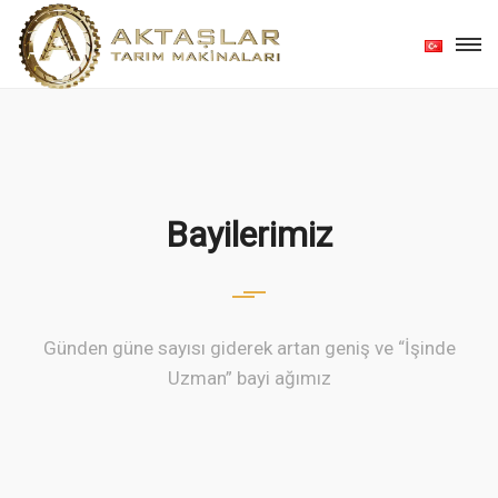
Bayilerimiz
Günden güne sayısı giderek artan geniş ve “İşinde
Uzman” bayi ağımız