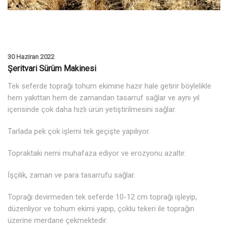
30 Haziran 2022
Şeritvari Sürüm Makinesi
Tek seferde toprağı tohum ekimine hazır hale getirir böylelikle
hem yakıttan hem de zamandan tasarruf sağlar ve aynı yıl
içerisinde çok daha hızlı ürün yetiştirilmesini sağlar.
Tarlada pek çok işlemi tek geçişte yapılıyor.
Topraktaki nemi muhafaza ediyor ve erozyonu azaltır.
İşçilik, zaman ve para tasarrufu sağlar.
Toprağı devirmeden tek seferde 10-12 cm toprağı işleyip,
düzenliyor ve tohum ekimi yapıp, çoklu tekeri ile toprağın
üzerine merdane çekmektedir.