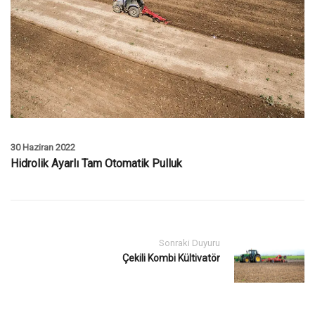
30 Haziran 2022
Hidrolik Ayarlı Tam Otomatik Pulluk
Sonraki Duyuru
Çekili Kombi Kültivatör