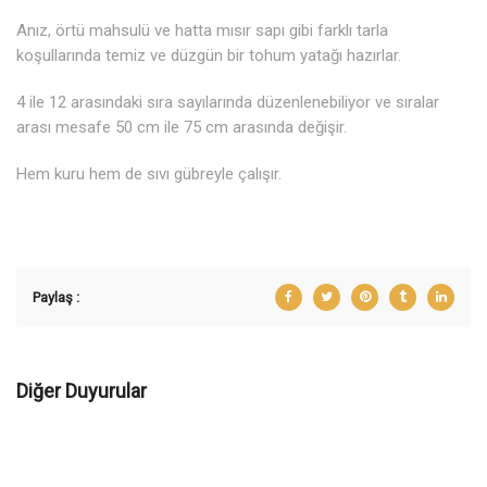
Anız, örtü mahsulü ve hatta mısır sapı gibi farklı tarla
koşullarında temiz ve düzgün bir tohum yatağı hazırlar.
4 ile 12 arasındaki sıra sayılarında düzenlenebiliyor ve sıralar
arası mesafe 50 cm ile 75 cm arasında değişir.
Hem kuru hem de sıvı gübreyle çalışır.
Paylaş :
Diğer Duyurular