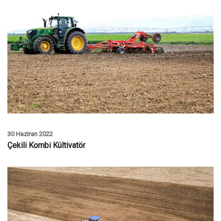
30 Haziran 2022
Çekili Kombi Kültivatör