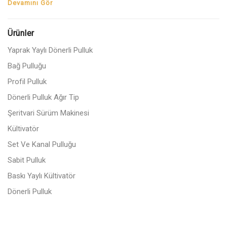
Devamını Gör
Ürünler
Yaprak Yaylı Dönerli Pulluk
Bağ Pulluğu
Profil Pulluk
Dönerli Pulluk Ağır Tip
Şeritvari Sürüm Makinesi
Kültivatör
Set Ve Kanal Pulluğu
Sabit Pulluk
Baskı Yaylı Kültivatör
Dönerli Pulluk